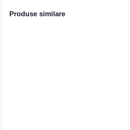
Produse similare