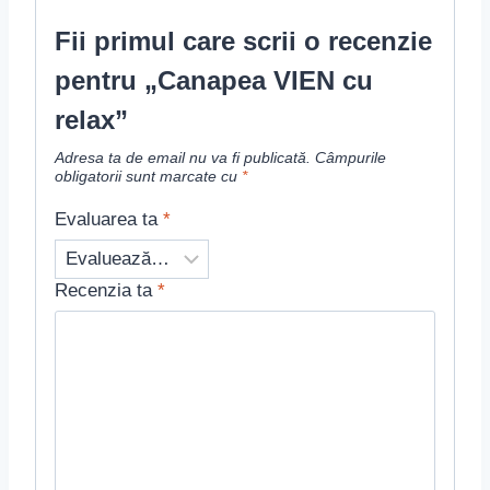
Fii primul care scrii o recenzie
pentru „Canapea VIEN cu
relax”
Adresa ta de email nu va fi publicată.
Câmpurile
obligatorii sunt marcate cu
*
Evaluarea ta
*
Recenzia ta
*