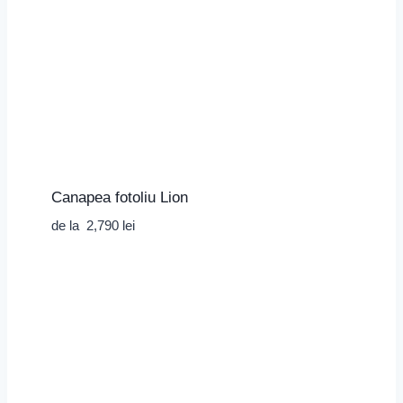
Canapea fotoliu Lion
de la
2,790
lei