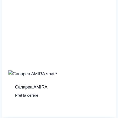
Canapea AMIRA
Preț la cerere