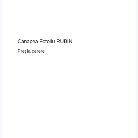
Canapea Fotoliu RUBIN
Preț la cerere