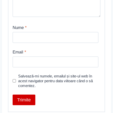
Nume
*
Email
*
Salvează-mi numele, emailul și site-ul web în
acest navigator pentru data viitoare când o să
comentez.