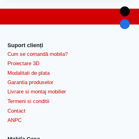
Suport clienți
Cum se comandă mobila?
Proiectare 3D
Modalitati de plata
Garantia produselor
Livrare si montaj mobilier
Termeni si conditii
Contact
ANPC
Mobila Casa