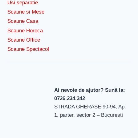
Usi separatie
Scaune si Mese
Scaune Casa
Scaune Horeca
Scaune Office
Scaune Spectacol
Ai nevoie de ajutor? Sună la:
0726.234.342
STRADA GHERASE 90-94, Ap.
1, parter, sector 2 – Bucuresti