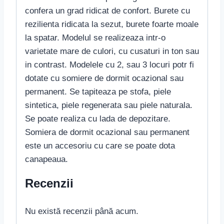
confera un grad ridicat de confort. Burete cu
rezilienta ridicata la sezut, burete foarte moale
la spatar. Modelul se realizeaza intr-o
varietate mare de culori, cu cusaturi in ton sau
in contrast. Modelele cu 2, sau 3 locuri potr fi
dotate cu somiere de dormit ocazional sau
permanent. Se tapiteaza pe stofa, piele
sintetica, piele regenerata sau piele naturala.
Se poate realiza cu lada de depozitare.
Somiera de dormit ocazional sau permanent
este un accesoriu cu care se poate dota
canapeaua.
Recenzii
Nu există recenzii până acum.