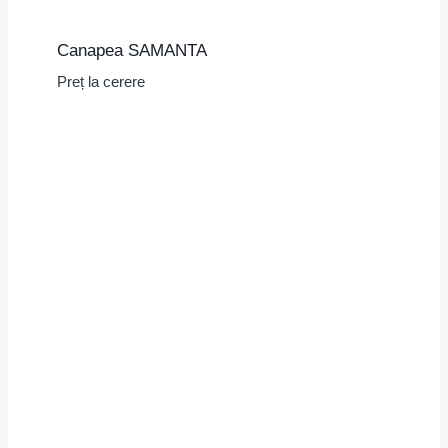
Canapea SAMANTA
Preț la cerere