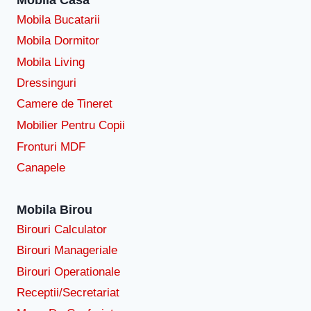
Mobila Bucatarii
Mobila Dormitor
Mobila Living
Dressinguri
Camere de Tineret
Mobilier Pentru Copii
Fronturi MDF
Canapele
Mobila Birou
Birouri Calculator
Birouri Manageriale
Birouri Operationale
Receptii/Secretariat