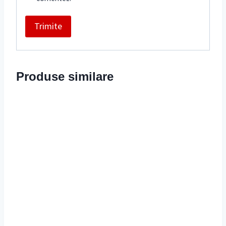
Produse similare