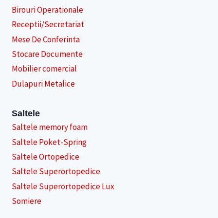
Birouri Operationale
Receptii/Secretariat
Mese De Conferinta
Stocare Documente
Mobilier comercial
Dulapuri Metalice
Saltele
Saltele memory foam
Saltele Poket-Spring
Saltele Ortopedice
Saltele Superortopedice
Saltele Superortopedice Lux
Somiere