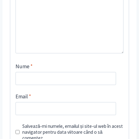
Nume
*
Email
*
Salvează-mi numele, emailul și site-ul web în acest
navigator pentru data viitoare când o să
comentez.