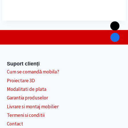
Suport clienți
Cum se comandă mobila?
Proiectare 3D
Modalitati de plata
Garantia produselor
Livrare si montaj mobilier
Termeni si conditii
Contact