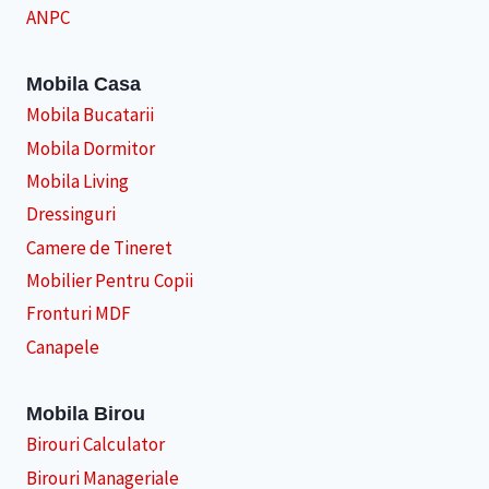
ANPC
Mobila Casa
Mobila Bucatarii
Mobila Dormitor
Mobila Living
Dressinguri
Camere de Tineret
Mobilier Pentru Copii
Fronturi MDF
Canapele
Mobila Birou
Birouri Calculator
Birouri Manageriale