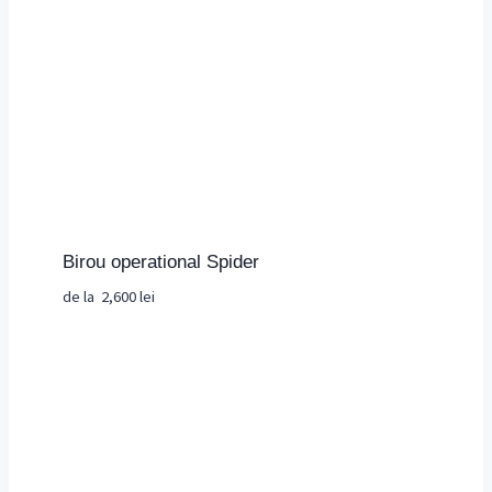
Birou operational Spider
de la
2,600
lei