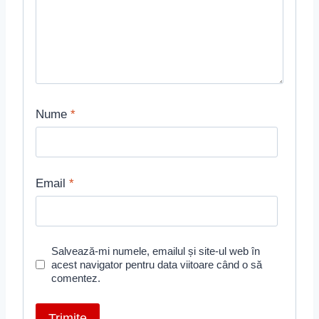
Nume
*
Email
*
Salvează-mi numele, emailul și site-ul web în
acest navigator pentru data viitoare când o să
comentez.