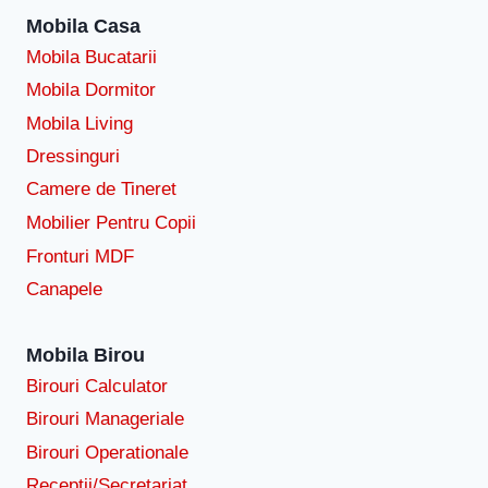
Mobila Casa
Mobila Bucatarii
Mobila Dormitor
Mobila Living
Dressinguri
Camere de Tineret
Mobilier Pentru Copii
Fronturi MDF
Canapele
Mobila Birou
Birouri Calculator
Birouri Manageriale
Birouri Operationale
Receptii/Secretariat