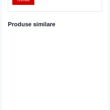
Produse similare