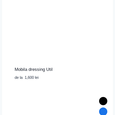
Mobila dressing Util
de la
1,600
lei