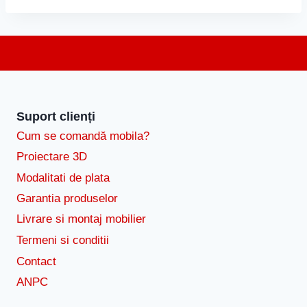
Suport clienți
Cum se comandă mobila?
Proiectare 3D
Modalitati de plata
Garantia produselor
Livrare si montaj mobilier
Termeni si conditii
Contact
ANPC