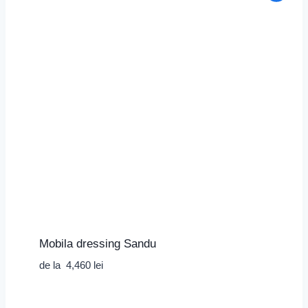
Mobila dressing Sandu
de la
4,460
lei