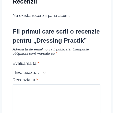
Recenzii
Nu există recenzii până acum.
Fii primul care scrii o recenzie
pentru „Dressing Practik”
Adresa ta de email nu va fi publicată.
Câmpurile
obligatorii sunt marcate cu
*
Evaluarea ta
*
Recenzia ta
*