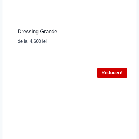
Dressing Grande
de la
4,600
lei
Reduceri!