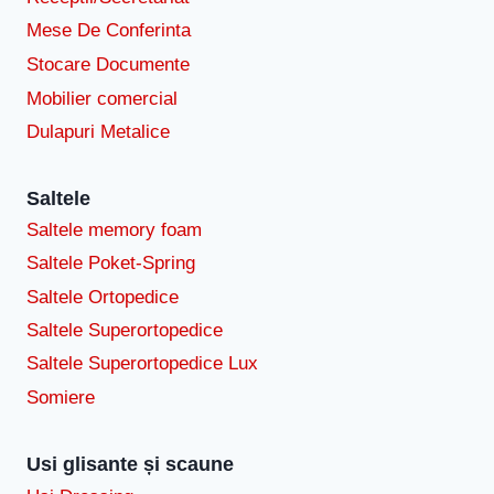
Mese De Conferinta
Stocare Documente
Mobilier comercial
Dulapuri Metalice
Saltele
Saltele memory foam
Saltele Poket-Spring
Saltele Ortopedice
Saltele Superortopedice
Saltele Superortopedice Lux
Somiere
Usi glisante și scaune