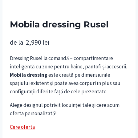
Mobila dressing Rusel
de la
2,990
lei
Dressing Rusel la comandă – compartimentare
inteligentă cu zone pentru haine, pantofi și accesorii.
Mobila dressing
este creată pe dimensiunile
spațiului existent și poate avea corpuri în plus sau
configurații diferite față de cele prezentate.
Alege designul potrivit locuinței tale și cere acum
oferta personalizată!
Cere oferta