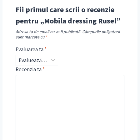
Fii primul care scrii o recenzie
pentru „Mobila dressing Rusel”
Adresa ta de email nu va fi publicată.
Câmpurile obligatorii
sunt marcate cu
*
Evaluarea ta
*
Recenzia ta
*