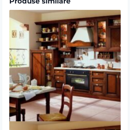
Produse similare