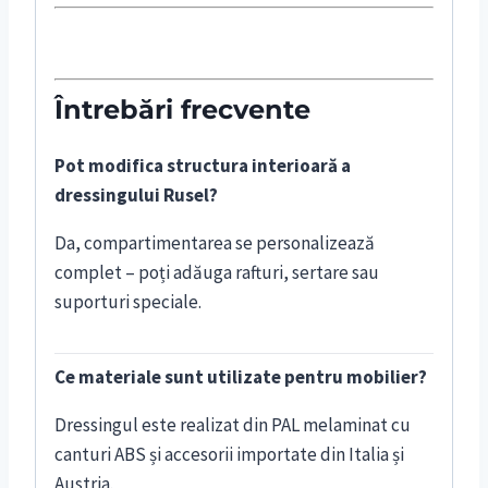
Întrebări frecvente
Pot modifica structura interioară a
dressingului Rusel?
Da, compartimentarea se personalizează
complet – poți adăuga rafturi, sertare sau
suporturi speciale.
Ce materiale sunt utilizate pentru mobilier?
Dressingul este realizat din PAL melaminat cu
canturi ABS și accesorii importate din Italia și
Austria.