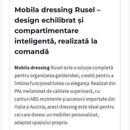
Mobila dressing Rusel –
design echilibrat și
compartimentare
inteligentă, realizată la
comandă
Mobila dressing
Rusel este o soluție completă
pentru organizarea garderobei, creată pentru a
îmbina funcționalitatea cu eleganța. Realizat din
PAL melaminat de calitate superioară, cu
canturi ABS rezistente și accesorii importate din
Italia și Austria, acest dressing este ideal pentru
cei care doresc un mobilier personalizat,
adaptat spațiului propriu.