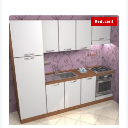
Reduceri!