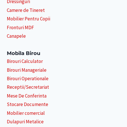
Dressinguri
Camere de Tineret
Mobilier Pentru Copii
Fronturi MDF
Canapele
Mobila Birou
Birouri Calculator
Birouri Manageriale
Birouri Operationale
Receptii/Secretariat
Mese De Conferinta
Stocare Documente
Mobilier comercial
Dulapuri Metalice