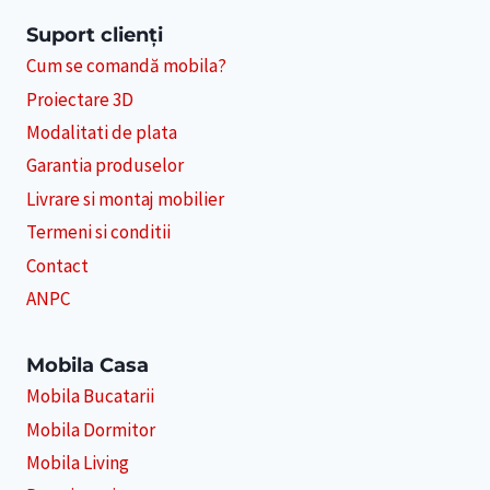
Suport clienți
Cum se comandă mobila?
Proiectare 3D
Modalitati de plata
Garantia produselor
Livrare si montaj mobilier
Termeni si conditii
Contact
ANPC
Mobila Casa
Mobila Bucatarii
Mobila Dormitor
Mobila Living