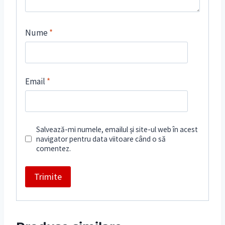
Nume
*
Email
*
Salvează-mi numele, emailul și site-ul web în acest
navigator pentru data viitoare când o să
comentez.