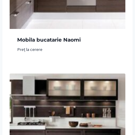
Mobila bucatarie Naomi
Preț la cerere