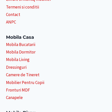
Termeni si conditii
Contact
ANPC
Mobila Casa
Mobila Bucatarii
Mobila Dormitor
Mobila Living
Dressinguri
Camere de Tineret
Mobilier Pentru Copii
Fronturi MDF
Canapele