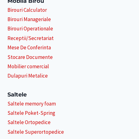
Mobila Birou
Birouri Calculator
Birouri Manageriale
Birouri Operationale
Receptii/Secretariat
Mese De Conferinta
Stocare Documente
Mobilier comercial
Dulapuri Metalice
Saltele
Saltele memory foam
Saltele Poket-Spring
Saltele Ortopedice
Saltele Superortopedice