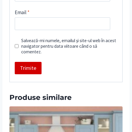
Email
*
Salvează-mi numele, emailul și site-ul web în acest
navigator pentru data viitoare când o să
comentez.
Produse similare