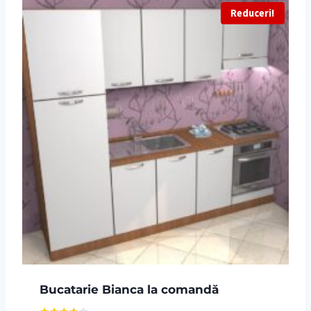
Reduceri!
Bucatarie Bianca la comandă