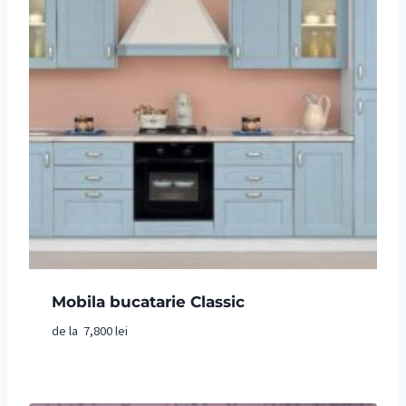
Mobila bucatarie Classic
de la
7,800
lei