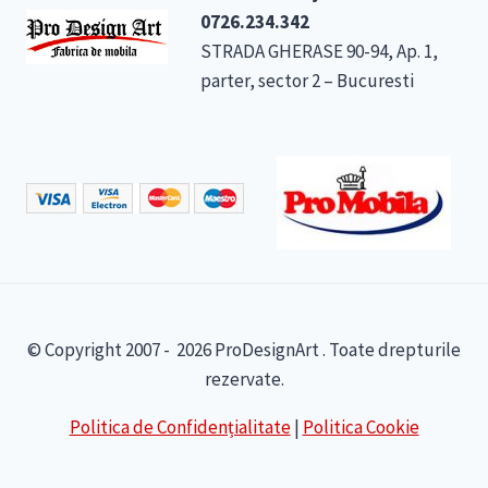
0726.234.342
STRADA GHERASE 90-94, Ap. 1,
parter, sector 2 – Bucuresti
© Copyright 2007 - 2026 ProDesignArt . Toate drepturile
rezervate.
Politica de Confidențialitate
|
Politica Cookie