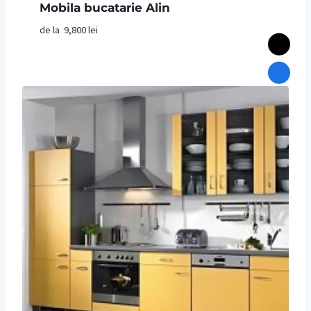
Mobila bucatarie Alin
de la
9,800
lei