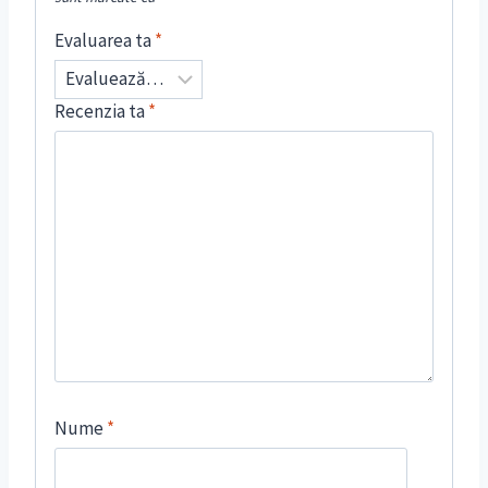
Evaluarea ta
*
Recenzia ta
*
Nume
*