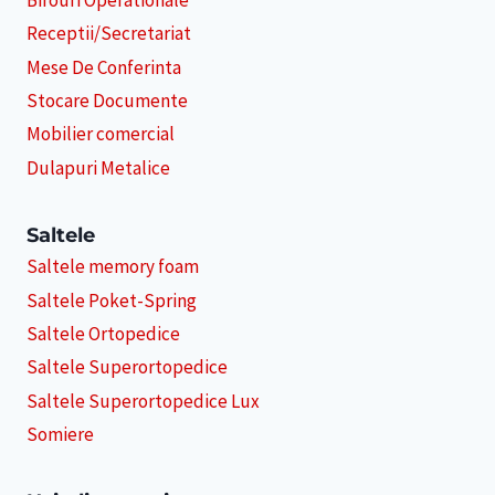
Birouri Operationale
Receptii/Secretariat
Mese De Conferinta
Stocare Documente
Mobilier comercial
Dulapuri Metalice
Saltele
Saltele memory foam
Saltele Poket-Spring
Saltele Ortopedice
Saltele Superortopedice
Saltele Superortopedice Lux
Somiere