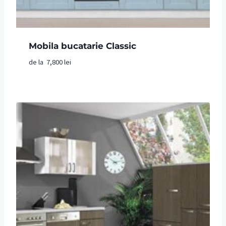
Mobila bucatarie Classic
de la
7,800
lei