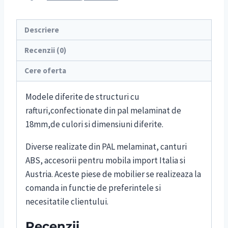
Descriere
Recenzii (0)
Cere oferta
Modele diferite de structuri cu
rafturi,confectionate din pal melaminat de
18mm,de culori si dimensiuni diferite.
Diverse realizate din PAL melaminat, canturi
ABS, accesorii pentru mobila import Italia si
Austria. Aceste piese de mobilier se realizeaza la
comanda in functie de preferintele si
necesitatile clientului.
Recenzii