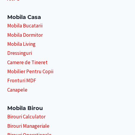
Mobila Casa
Mobila Bucatarii
Mobila Dormitor
Mobila Living
Dressinguri
Camere de Tineret
Mobilier Pentru Copii
Fronturi MDF
Canapele
Mobila Birou
Birouri Calculator
Birouri Manageriale