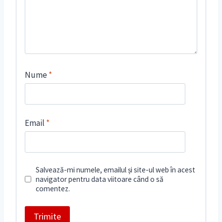
Nume
*
Email
*
Salvează-mi numele, emailul și site-ul web în acest
navigator pentru data viitoare când o să
comentez.