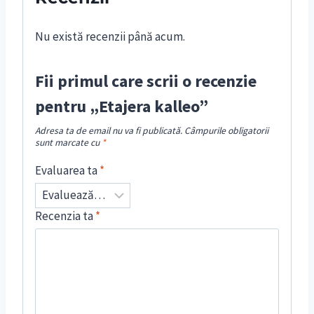
Nu există recenzii până acum.
Fii primul care scrii o recenzie
pentru „Etajera kalleo”
Adresa ta de email nu va fi publicată.
Câmpurile obligatorii
sunt marcate cu
*
Evaluarea ta
*
Recenzia ta
*