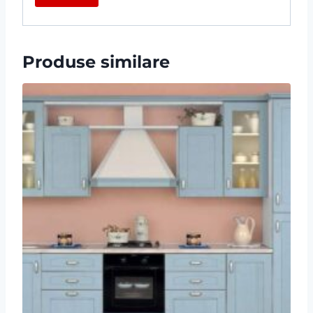
Produse similare