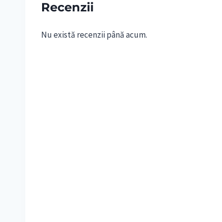
Recenzii
Nu există recenzii până acum.