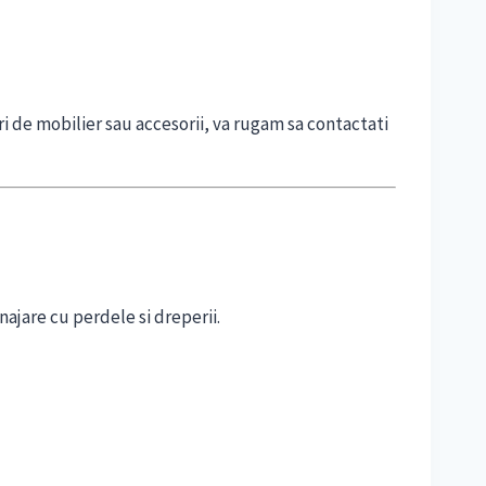
i de mobilier sau accesorii, va rugam sa contactati
ajare cu perdele si dreperii.