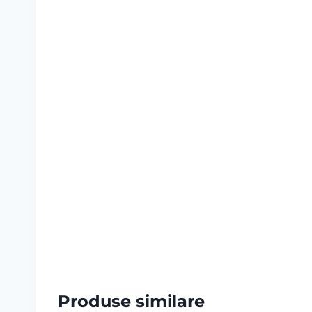
Produse similare