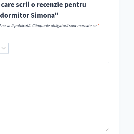
 care scrii o recenzie pentru
 dormitor Simona”
nu va fi publicată.
Câmpurile obligatorii sunt marcate cu
*