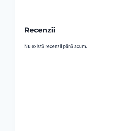
Recenzii
Nu există recenzii până acum.