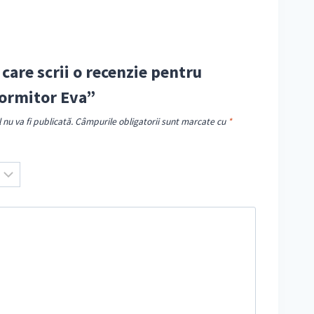
 care scrii o recenzie pentru
ormitor Eva”
nu va fi publicată.
Câmpurile obligatorii sunt marcate cu
*