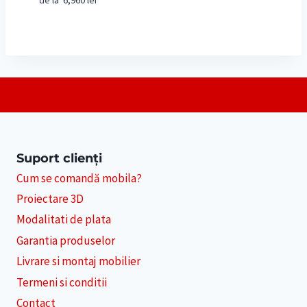
Suport clienți
Cum se comandă mobila?
Proiectare 3D
Modalitati de plata
Garantia produselor
Livrare si montaj mobilier
Termeni si conditii
Contact