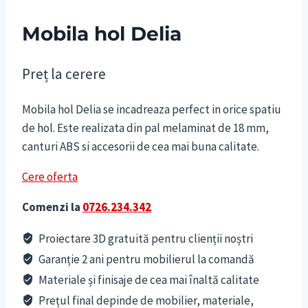
Mobila hol Delia
Preț la cerere
Mobila hol Delia se incadreaza perfect in orice spatiu
de hol. Este realizata din pal melaminat de 18 mm,
canturi ABS si accesorii de cea mai buna calitate.
Cere oferta
Comenzi la
0726.234.342
Proiectare 3D gratuită pentru clienții noștri
Garanție 2 ani pentru mobilierul la comandă
Materiale și finisaje de cea mai înaltă calitate
Prețul final depinde de mobilier, materiale,