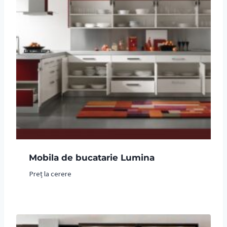
Mobila de bucatarie Lumina
Preț la cerere