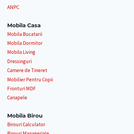
ANPC
Mobila Casa
Mobila Bucatarii
Mobila Dormitor
Mobila Living
Dressinguri
Camere de Tineret
Mobilier Pentru Copii
Fronturi MDF
Canapele
Mobila Birou
Birouri Calculator
Birouri Manageriale