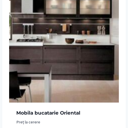
Mobila bucatarie Oriental
Preț la cerere