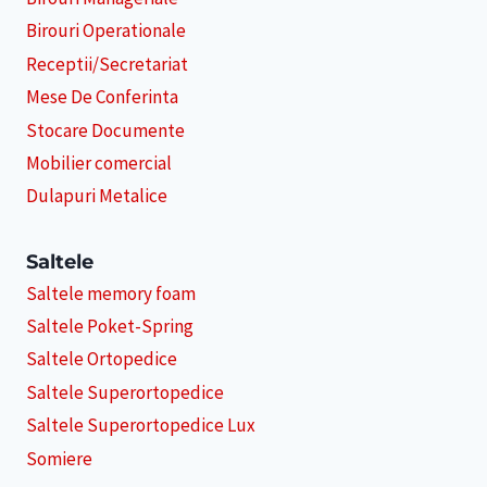
Birouri Operationale
Receptii/Secretariat
Mese De Conferinta
Stocare Documente
Mobilier comercial
Dulapuri Metalice
Saltele
Saltele memory foam
Saltele Poket-Spring
Saltele Ortopedice
Saltele Superortopedice
Saltele Superortopedice Lux
Somiere