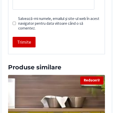
Salvează-mi numele, emailul și site-ul web în acest
navigator pentru data viitoare când o să
comentez.
Produse similare
Reduceri!