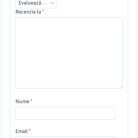
Recenzia ta
*
Nume
*
Email
*