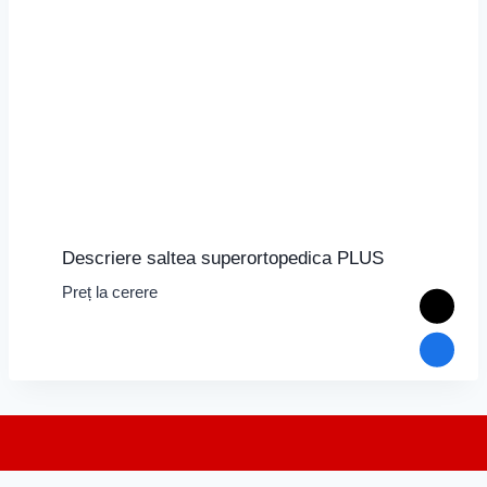
Descriere saltea superortopedica PLUS
Preț la cerere