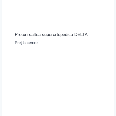
Preturi saltea superortopedica DELTA
Preț la cerere