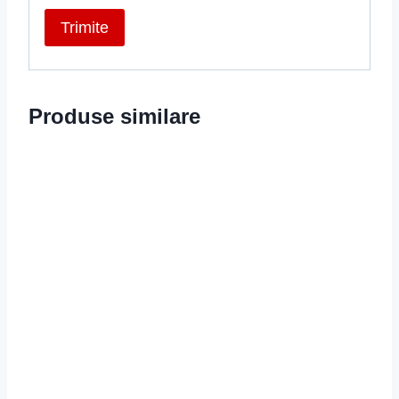
Produse similare