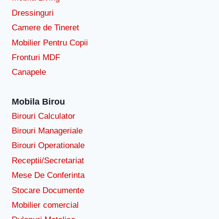
Dressinguri
Camere de Tineret
Mobilier Pentru Copii
Fronturi MDF
Canapele
Mobila Birou
Birouri Calculator
Birouri Manageriale
Birouri Operationale
Receptii/Secretariat
Mese De Conferinta
Stocare Documente
Mobilier comercial