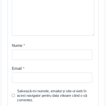
Nume
*
Email
*
Salvează-mi numele, emailul și site-ul web în
acest navigator pentru data viitoare când o să
comentez.