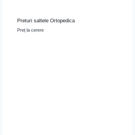
Preturi saltele Ortopedica
Preț la cerere