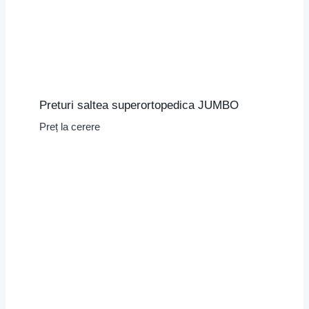
Preturi saltea superortopedica JUMBO
Preț la cerere