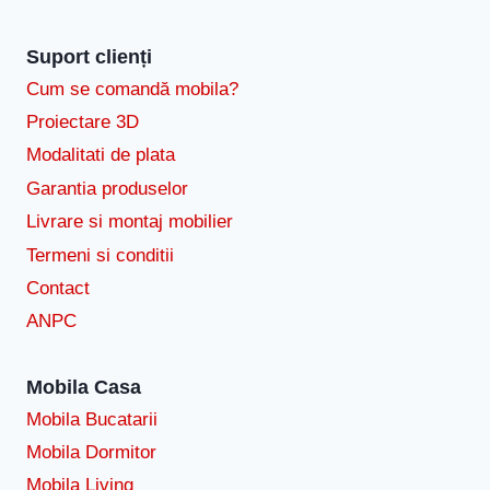
Suport clienți
Cum se comandă mobila?
Proiectare 3D
Modalitati de plata
Garantia produselor
Livrare si montaj mobilier
Termeni si conditii
Contact
ANPC
Mobila Casa
Mobila Bucatarii
Mobila Dormitor
Mobila Living