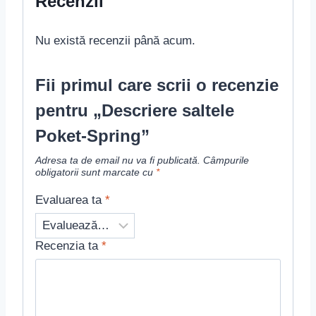
Recenzii
Nu există recenzii până acum.
Fii primul care scrii o recenzie
pentru „Descriere saltele
Poket-Spring”
Adresa ta de email nu va fi publicată.
Câmpurile
obligatorii sunt marcate cu
*
Evaluarea ta
*
Recenzia ta
*