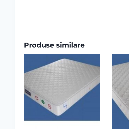
Produse similare