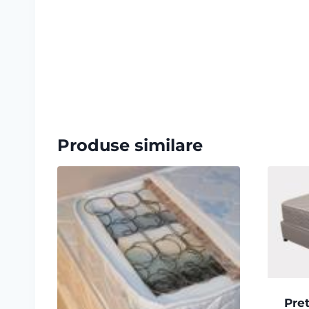
Produse similare
Pret