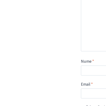
Nume
*
Email
*