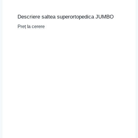
Descriere saltea superortopedica JUMBO
Preț la cerere