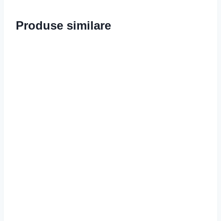
Produse similare