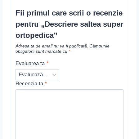
Fii primul care scrii o recenzie
pentru „Descriere saltea super
ortopedica”
Adresa ta de email nu va fi publicată.
Câmpurile
obligatorii sunt marcate cu
*
Evaluarea ta
*
Recenzia ta
*