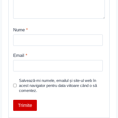
Nume
*
Email
*
Salvează-mi numele, emailul și site-ul web în
acest navigator pentru data viitoare când o să
comentez.