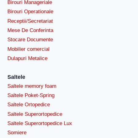
Birouri Manageriale
Birouri Operationale
Receptii/Secretariat
Mese De Conferinta
Stocare Documente
Mobilier comercial
Dulapuri Metalice
Saltele
Saltele memory foam
Saltele Poket-Spring
Saltele Ortopedice
Saltele Superortopedice
Saltele Superortopedice Lux
Somiere