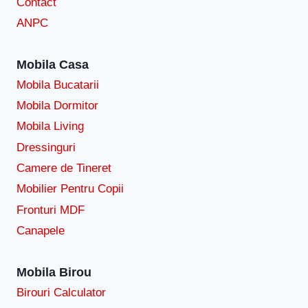
Contact
ANPC
Mobila Casa
Mobila Bucatarii
Mobila Dormitor
Mobila Living
Dressinguri
Camere de Tineret
Mobilier Pentru Copii
Fronturi MDF
Canapele
Mobila Birou
Birouri Calculator