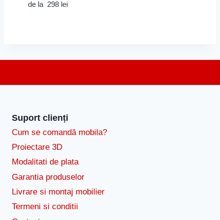
de la
298
lei
Suport clienți
Cum se comandă mobila?
Proiectare 3D
Modalitati de plata
Garantia produselor
Livrare si montaj mobilier
Termeni si conditii