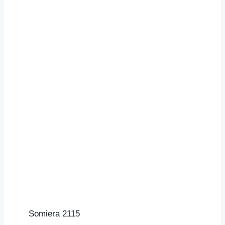
Somiera 2115