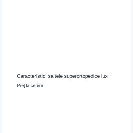
Caracteristici saltele superortopedice lux
Preț la cerere