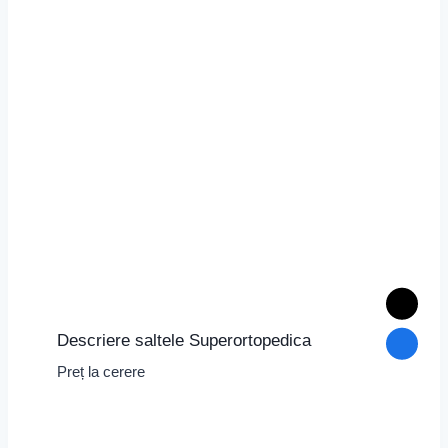
Descriere saltele Superortopedica
Preț la cerere