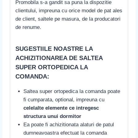
Promobila s-a gandit sa puna la dispozitie
clientului, impreuna cu orice model de pat ales
de client, saltele pe masura, de la producatori
de renume.
SUGESTIILE NOASTRE LA
ACHIZITIONAREA DE SALTEA
SUPER ORTOPEDICA LA
COMANDA:
Saltea super ortopedica la comanda poate
fi cumparata, optional, impreuna cu
celelalte elemente ce intregesc
structura unui dormitor
Ea poate fi achizitionata alaturi de patul
dumneavoastra efectuat la comanda