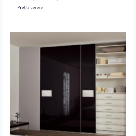
Preț la cerere