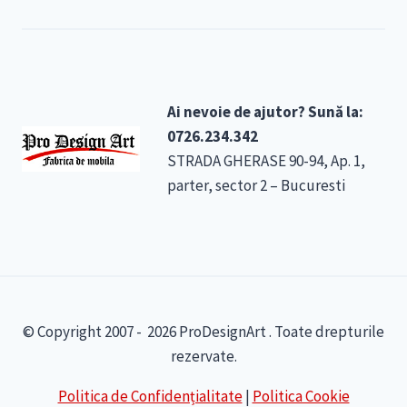
Ai nevoie de ajutor? Sună la:
0726.234.342
STRADA GHERASE 90-94, Ap. 1,
parter, sector 2 – Bucuresti
© Copyright 2007 - 2026 ProDesignArt . Toate drepturile
rezervate.
Politica de Confidențialitate
|
Politica Cookie