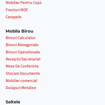
Mobilier Pentru Copii
Fronturi MDF
Canapele
Mobila Birou
Birouri Calculator
Birouri Manageriale
Birouri Operationale
Receptii/Secretariat
Mese De Conferinta
Stocare Documente
Mobilier comercial
Dulapuri Metalice
Saltele