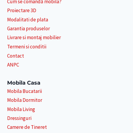
Cum se comandă mobila?
Proiectare 3D
Modalitati de plata
Garantia produselor
Livrare si montaj mobilier
Termeni si conditii
Contact
ANPC
Mobila Casa
Mobila Bucatarii
Mobila Dormitor
Mobila Living
Dressinguri
Camere de Tineret