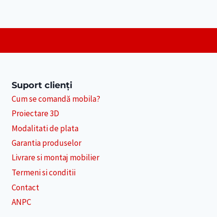
Suport clienți
Cum se comandă mobila?
Proiectare 3D
Modalitati de plata
Garantia produselor
Livrare si montaj mobilier
Termeni si conditii
Contact
ANPC