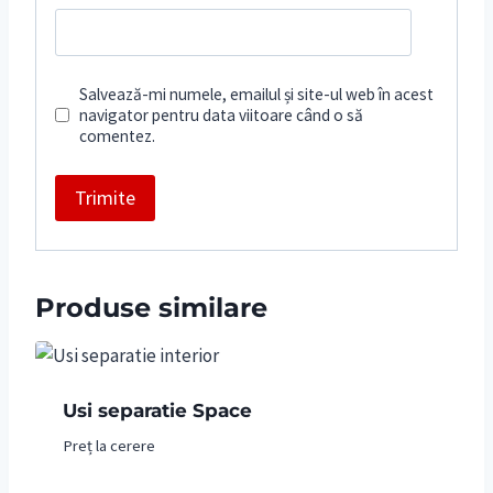
Salvează-mi numele, emailul și site-ul web în acest
navigator pentru data viitoare când o să
comentez.
Produse similare
Usi separatie Space
Preț la cerere