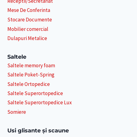
Receptii/Secretariat
Mese De Conferinta
Stocare Documente
Mobilier comercial
Dulapuri Metalice
Saltele
Saltele memory foam
Saltele Poket-Spring
Saltele Ortopedice
Saltele Superortopedice
Saltele Superortopedice Lux
Somiere
Usi glisante și scaune