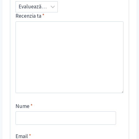
Recenzia ta
*
Nume
*
Email
*