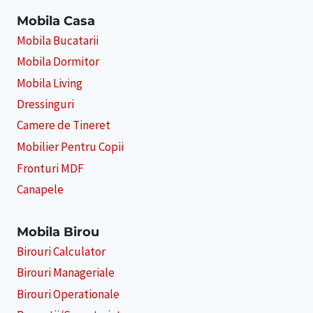
Mobila Casa
Mobila Bucatarii
Mobila Dormitor
Mobila Living
Dressinguri
Camere de Tineret
Mobilier Pentru Copii
Fronturi MDF
Canapele
Mobila Birou
Birouri Calculator
Birouri Manageriale
Birouri Operationale