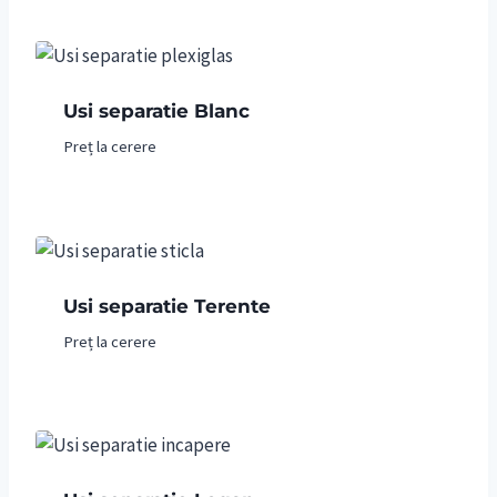
Usi separatie Blanc
Preț la cerere
Usi separatie Terente
Preț la cerere