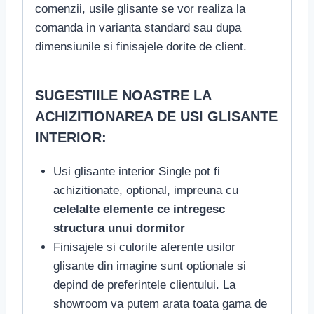
comenzii, usile glisante se vor realiza la
comanda in varianta standard sau dupa
dimensiunile si finisajele dorite de client.
SUGESTIILE NOASTRE LA
ACHIZITIONAREA DE USI GLISANTE
INTERIOR:
Usi glisante interior Single pot fi
achizitionate, optional, impreuna cu
celelalte elemente ce intregesc
structura unui dormitor
Finisajele si culorile aferente usilor
glisante din imagine sunt optionale si
depind de preferintele clientului. La
showroom va putem arata toata gama de