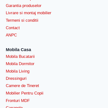
Garantia produselor
Livrare si montaj mobilier
Termeni si conditii
Contact
ANPC
Mobila Casa
Mobila Bucatarii
Mobila Dormitor
Mobila Living
Dressinguri
Camere de Tineret
Mobilier Pentru Copii
Fronturi MDF
Canapele