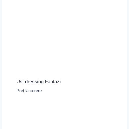
Usi dressing Fantazi
Preț la cerere