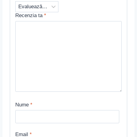
Recenzia ta
*
Nume
*
Email
*