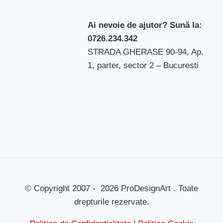
Ai nevoie de ajutor? Sună la:
0726.234.342
STRADA GHERASE 90-94, Ap.
1, parter, sector 2 – Bucuresti
© Copyright 2007 - 2026 ProDesignArt . Toate
drepturile rezervate.