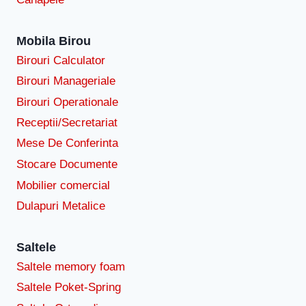
Mobila Birou
Birouri Calculator
Birouri Manageriale
Birouri Operationale
Receptii/Secretariat
Mese De Conferinta
Stocare Documente
Mobilier comercial
Dulapuri Metalice
Saltele
Saltele memory foam
Saltele Poket-Spring