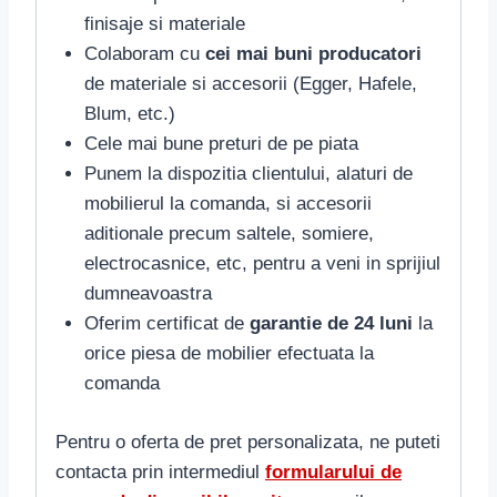
finisaje si materiale
Colaboram cu
cei mai buni producatori
de materiale si accesorii (Egger, Hafele,
Blum, etc.)
Cele mai bune preturi de pe piata
Punem la dispozitia clientului, alaturi de
mobilierul la comanda, si accesorii
aditionale precum saltele, somiere,
electrocasnice, etc, pentru a veni in sprijiul
dumneavoastra
Oferim certificat de
garantie de 24 luni
la
orice piesa de mobilier efectuata la
comanda
Pentru o oferta de pret personalizata, ne puteti
contacta prin intermediul
formularului de