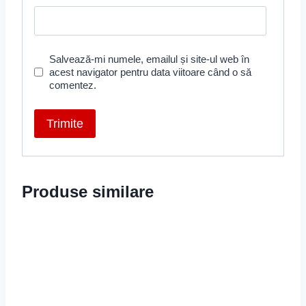
Salvează-mi numele, emailul și site-ul web în
acest navigator pentru data viitoare când o să
comentez.
Produse similare