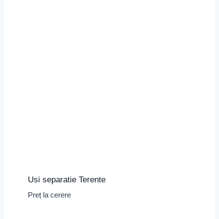
Usi separatie Terente
Preț la cerere