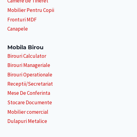
Camere de Tineret
Mobilier Pentru Copii
Fronturi MDF
Canapele
Mobila Birou
Birouri Calculator
Birouri Manageriale
Birouri Operationale
Receptii/Secretariat
Mese De Conferinta
Stocare Documente
Mobilier comercial
Dulapuri Metalice