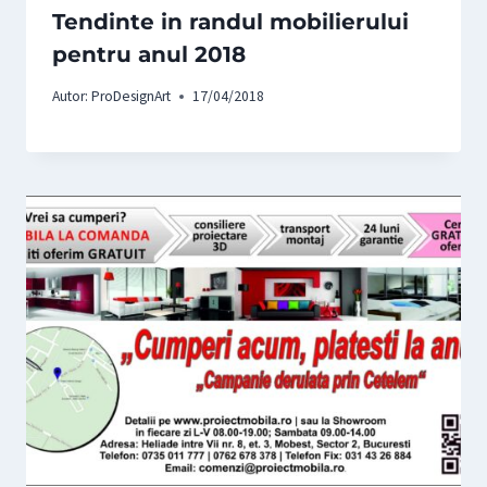
Tendinte in randul mobilierului
pentru anul 2018
Autor:
ProDesignArt
17/04/2018