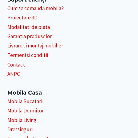
Cum se comandă mobila?
Proiectare 3D
Modalitati de plata
Garantia produselor
Livrare si montaj mobilier
Termeni si conditii
Contact
ANPC
Mobila Casa
Mobila Bucatarii
Mobila Dormitor
Mobila Living
Dressinguri