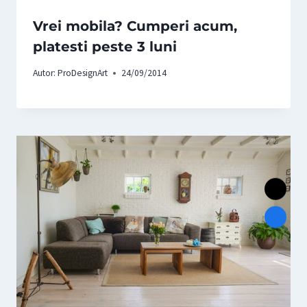
Vrei mobila? Cumperi acum,
platesti peste 3 luni
Autor:
ProDesignArt
24/09/2014