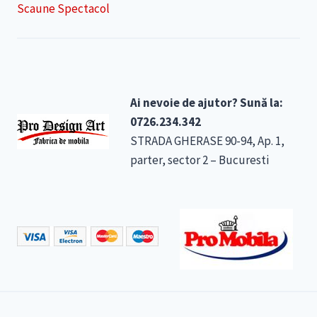
Scaune Spectacol
Ai nevoie de ajutor? Sună la:
0726.234.342
STRADA GHERASE 90-94, Ap. 1,
parter, sector 2 – Bucuresti