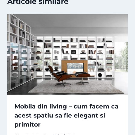
Articole similare
Mobila din living – cum facem ca
acest spatiu sa fie elegant si
primitor