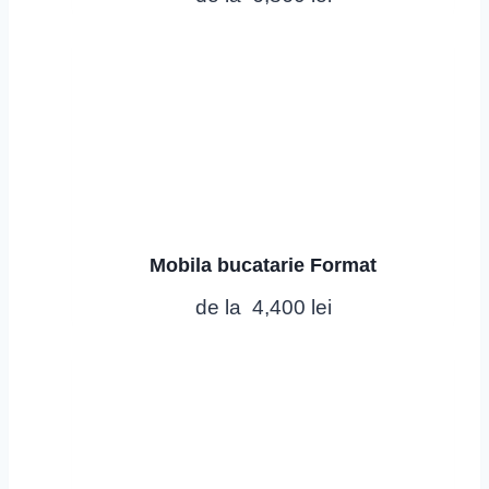
Mobila bucatarie Format
de la
4,400
lei