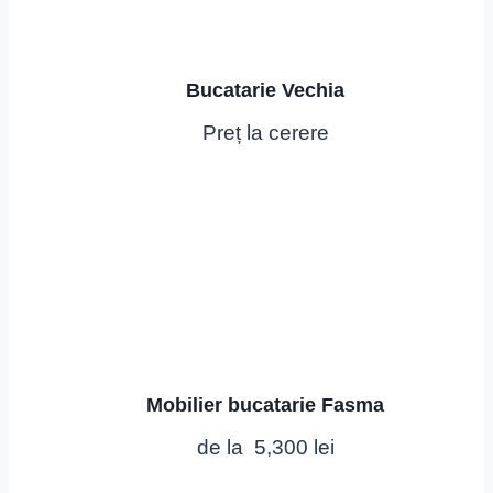
Bucatarie Vechia
Preț la cerere
Mobilier bucatarie Fasma
de la
5,300
lei