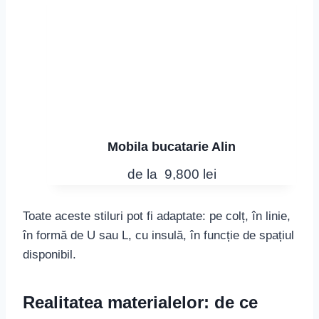
Mobila bucatarie Alin
de la
9,800
lei
Toate aceste stiluri pot fi adaptate: pe colț, în linie,
în formă de U sau L, cu insulă, în funcție de spațiul
disponibil.
Realitatea materialelor: de ce