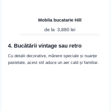
Mobila bucatarie Hill
de la
3,880
lei
4. Bucătării vintage sau retro
Cu detalii decorative, mânere speciale și nuanțe
pastelate, acest stil aduce un aer cald și familiar.