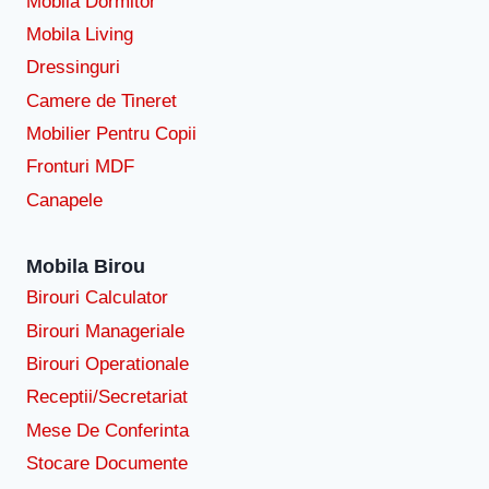
Mobila Dormitor
Mobila Living
Dressinguri
Camere de Tineret
Mobilier Pentru Copii
Fronturi MDF
Canapele
Mobila Birou
Birouri Calculator
Birouri Manageriale
Birouri Operationale
Receptii/Secretariat
Mese De Conferinta
Stocare Documente