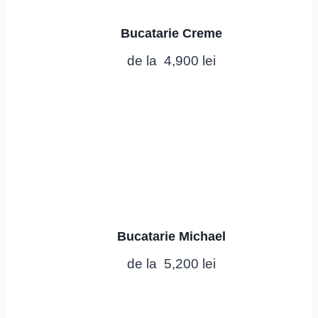
Bucatarie Creme
de la
4,900
lei
Bucatarie Michael
de la
5,200
lei