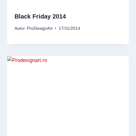
Black Friday 2014
Autor:
ProDesignArt
17/11/2014