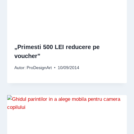
„Primesti 500 LEI reducere pe
voucher”
Autor:
ProDesignArt
10/09/2014