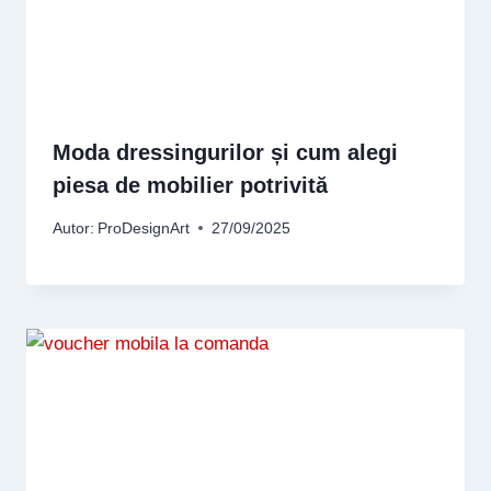
Moda dressingurilor și cum alegi
piesa de mobilier potrivită
Autor:
ProDesignArt
27/09/2025