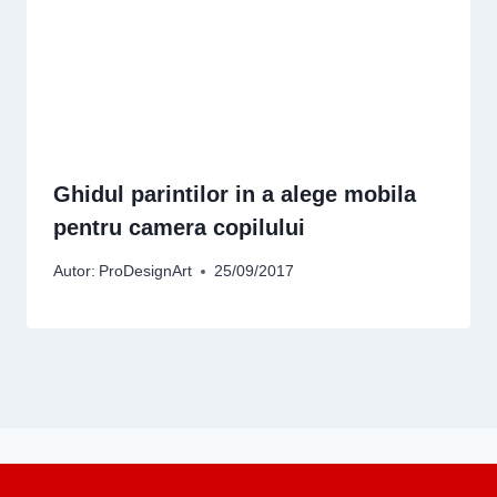
Ghidul parintilor in a alege mobila
pentru camera copilului
Autor:
ProDesignArt
25/09/2017