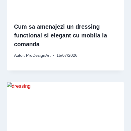
Cum sa amenajezi un dressing
functional si elegant cu mobila la
comanda
Autor:
ProDesignArt
15/07/2026