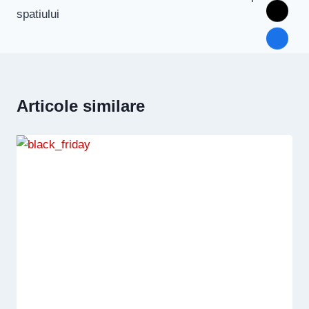
spatiului
Articole similare