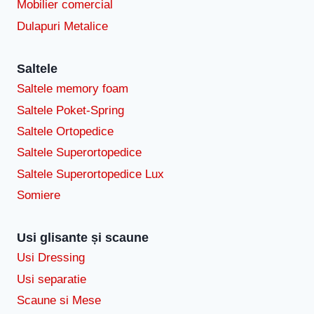
Mobilier comercial
Dulapuri Metalice
Saltele
Saltele memory foam
Saltele Poket-Spring
Saltele Ortopedice
Saltele Superortopedice
Saltele Superortopedice Lux
Somiere
Usi glisante și scaune
Usi Dressing
Usi separatie
Scaune si Mese