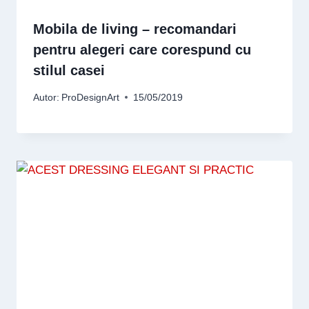
Mobila de living – recomandari
pentru alegeri care corespund cu
stilul casei
Autor:
ProDesignArt
15/05/2019