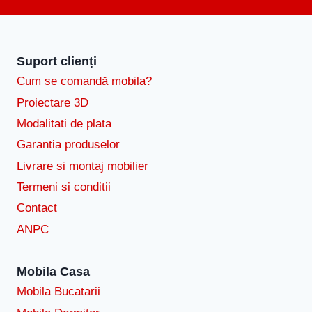
Suport clienți
Cum se comandă mobila?
Proiectare 3D
Modalitati de plata
Garantia produselor
Livrare si montaj mobilier
Termeni si conditii
Contact
ANPC
Mobila Casa
Mobila Bucatarii