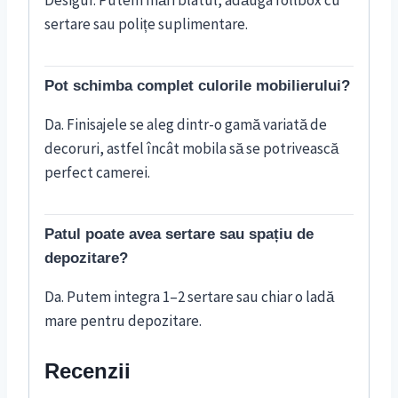
sertare sau polițe suplimentare.
Pot schimba complet culorile mobilierului?
Da. Finisajele se aleg dintr-o gamă variată de
decoruri, astfel încât mobila să se potrivească
perfect camerei.
Patul poate avea sertare sau spațiu de
depozitare?
Da. Putem integra 1–2 sertare sau chiar o ladă
mare pentru depozitare.
Recenzii