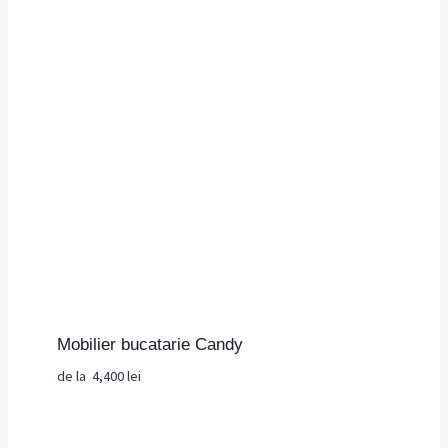
Mobilier bucatarie Candy
de la
4,400
lei