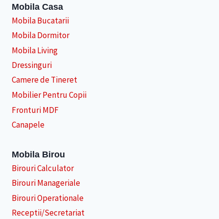
Mobila Casa
Mobila Bucatarii
Mobila Dormitor
Mobila Living
Dressinguri
Camere de Tineret
Mobilier Pentru Copii
Fronturi MDF
Canapele
Mobila Birou
Birouri Calculator
Birouri Manageriale
Birouri Operationale
Receptii/Secretariat