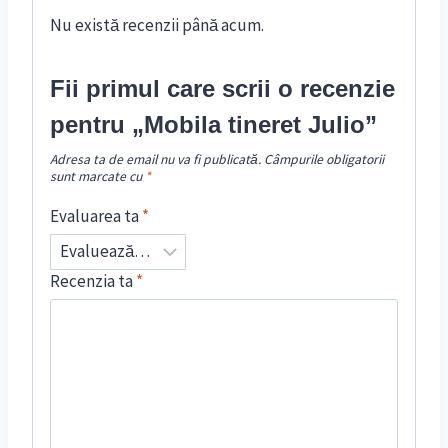
Nu există recenzii până acum.
Fii primul care scrii o recenzie
pentru „Mobila tineret Julio”
Adresa ta de email nu va fi publicată.
Câmpurile obligatorii
sunt marcate cu
*
Evaluarea ta
*
Recenzia ta
*