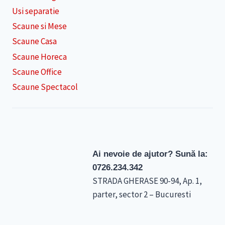
Usi separatie
Scaune si Mese
Scaune Casa
Scaune Horeca
Scaune Office
Scaune Spectacol
Ai nevoie de ajutor? Sună la:
0726.234.342
STRADA GHERASE 90-94, Ap. 1,
parter, sector 2 – Bucuresti