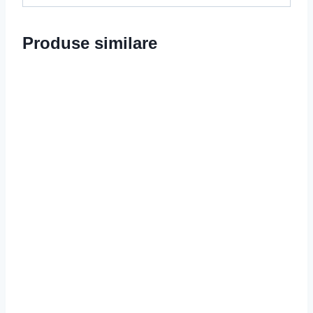
Produse similare