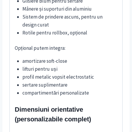
Glisiere Blum pentru sertare
Mânere și suporturi din aluminiu
Sistem de prindere ascuns, pentru un
design curat
Rotile pentru rollbox, opțional
Opțional putem integra:
amortizare soft-close
lifturi pentru uși
profil metalic vopsit electrostatic
sertare suplimentare
compartimentări personalizate
Dimensiuni orientative
(personalizabile complet)