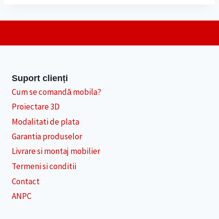
Suport clienți
Cum se comandă mobila?
Proiectare 3D
Modalitati de plata
Garantia produselor
Livrare si montaj mobilier
Termeni si conditii
Contact
ANPC