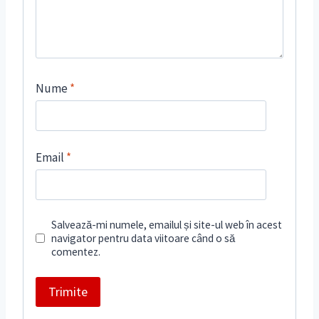
Nume
*
Email
*
Salvează-mi numele, emailul și site-ul web în acest
navigator pentru data viitoare când o să
comentez.