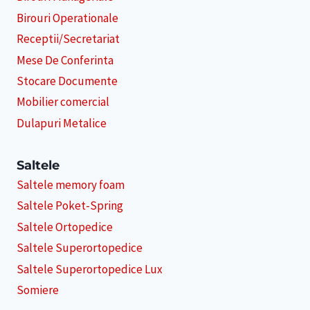
Birouri Operationale
Receptii/Secretariat
Mese De Conferinta
Stocare Documente
Mobilier comercial
Dulapuri Metalice
Saltele
Saltele memory foam
Saltele Poket-Spring
Saltele Ortopedice
Saltele Superortopedice
Saltele Superortopedice Lux
Somiere