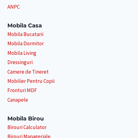
ANPC
Mobila Casa
Mobila Bucatarii
Mobila Dormitor
Mobila Living
Dressinguri
Camere de Tineret
Mobilier Pentru Copii
Fronturi MDF
Canapele
Mobila Birou
Birouri Calculator
Birouri Manageriale