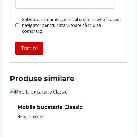
Salvează-mi numele, emailul și site-ul web în acest
navigator pentru data viitoare când o să
comentez.
Produse similare
Mobila bucatarie Classic
de la
7,800
lei