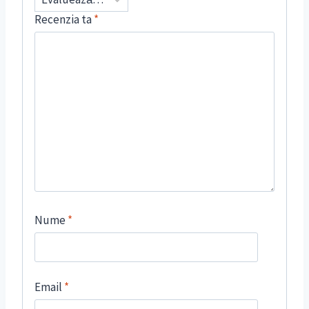
Recenzia ta
*
Nume
*
Email
*