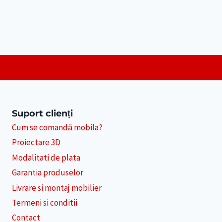
Suport clienți
Cum se comandă mobila?
Proiectare 3D
Modalitati de plata
Garantia produselor
Livrare si montaj mobilier
Termeni si conditii
Contact