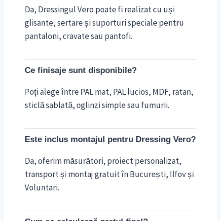
Da, Dressingul Vero poate fi realizat cu uși
glisante, sertare și suporturi speciale pentru
pantaloni, cravate sau pantofi.
Ce finisaje sunt disponibile?
Poți alege între PAL mat, PAL lucios, MDF, ratan,
sticlă sablată, oglinzi simple sau fumurii.
Este inclus montajul pentru Dressing Vero?
Da, oferim măsurători, proiect personalizat,
transport și montaj gratuit în București, Ilfov și
Voluntari.