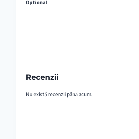
Optional
Recenzii
Nu există recenzii până acum.