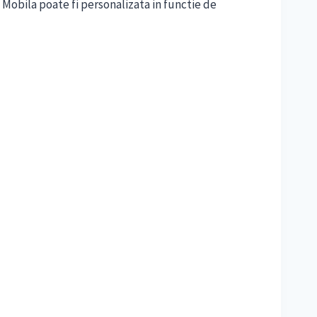
 Mobila poate fi personalizata in functie de