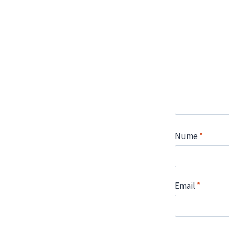
Nume
*
Email
*