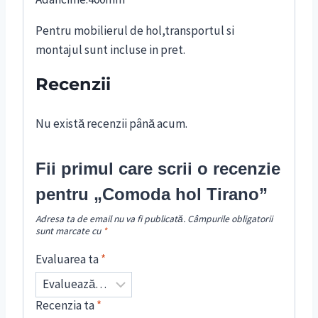
Pentru mobilierul de hol,transportul si
montajul sunt incluse in pret.
Recenzii
Nu există recenzii până acum.
Fii primul care scrii o recenzie
pentru „Comoda hol Tirano”
Adresa ta de email nu va fi publicată.
Câmpurile obligatorii
sunt marcate cu
*
Evaluarea ta
*
Recenzia ta
*