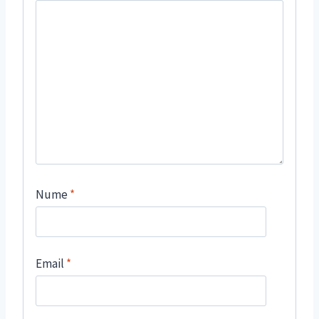
Nume
*
Email
*