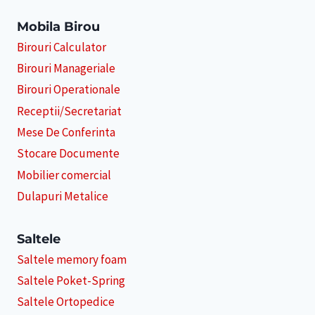
Mobila Birou
Birouri Calculator
Birouri Manageriale
Birouri Operationale
Receptii/Secretariat
Mese De Conferinta
Stocare Documente
Mobilier comercial
Dulapuri Metalice
Saltele
Saltele memory foam
Saltele Poket-Spring
Saltele Ortopedice