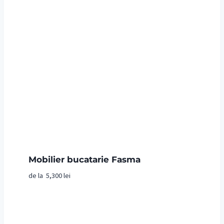
Mobilier bucatarie Fasma
de la
5,300
lei