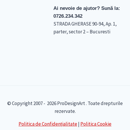
Ai nevoie de ajutor? Sună la:
0726.234.342
STRADA GHERASE 90-94, Ap. 1,
parter, sector 2 – Bucuresti
© Copyright 2007 - 2026 ProDesignArt . Toate drepturile
rezervate.
Politica de Confidențialitate
|
Politica Cookie