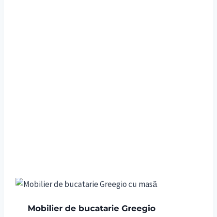
Mobilier de bucatarie Greegio