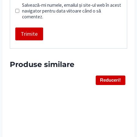
Salvează-mi numele, emailul și site-ul web în acest
navigator pentru data viitoare când o să
comentez.
Produse similare
Reduceri!