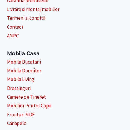
Garantia produselor
Livrare si montaj mobilier
Termeni si conditii
Contact
ANPC
Mobila Casa
Mobila Bucatarii
Mobila Dormitor
Mobila Living
Dressinguri
Camere de Tineret
Mobilier Pentru Copii
Fronturi MDF
Canapele