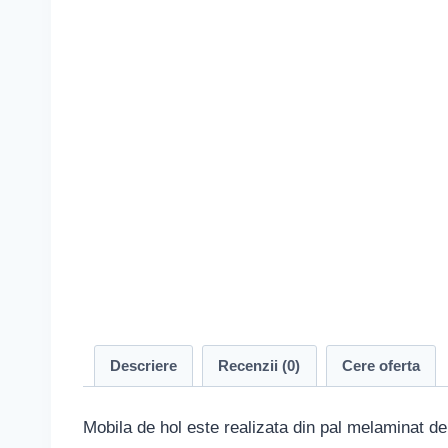
Descriere
Recenzii (0)
Cere oferta
Mobila de hol este realizata din pal melaminat de 