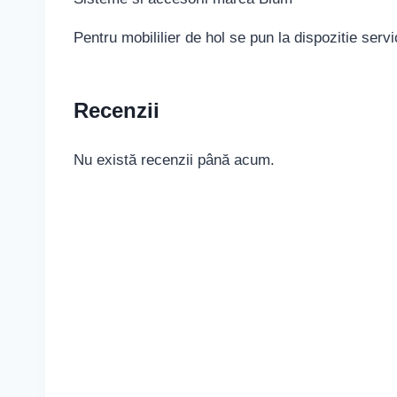
Pentru mobililier de hol se pun la dispozitie servi
Recenzii
Nu există recenzii până acum.