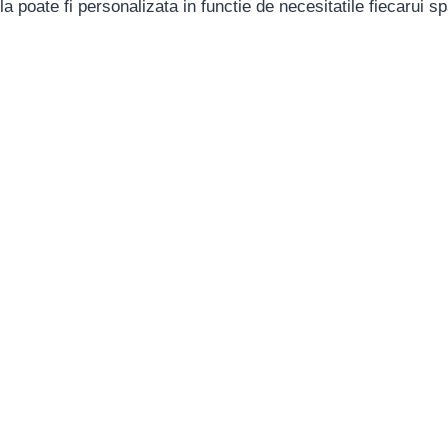
 poate fi personalizata in functie de necesitatile fiecarui sp