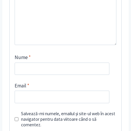
Nume
*
Email
*
Salvează-mi numele, emailul și site-ul web în acest
navigator pentru data viitoare când o să
comentez.