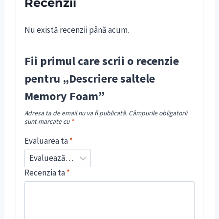
Recenzii
Nu există recenzii până acum.
Fii primul care scrii o recenzie
pentru „Descriere saltele
Memory Foam”
Adresa ta de email nu va fi publicată.
Câmpurile obligatorii
sunt marcate cu
*
Evaluarea ta
*
Recenzia ta
*