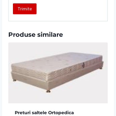
Produse similare
Preturi saltele Ortopedica