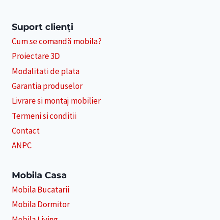
Suport clienți
Cum se comandă mobila?
Proiectare 3D
Modalitati de plata
Garantia produselor
Livrare si montaj mobilier
Termeni si conditii
Contact
ANPC
Mobila Casa
Mobila Bucatarii
Mobila Dormitor
Mobila Living