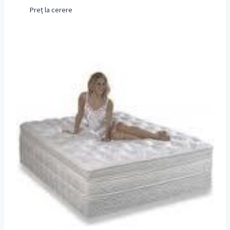
Preț la cerere