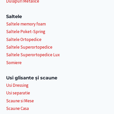
Dulapuri Metalice
Saltele
Saltele memory foam
Saltele Poket-Spring
Saltele Ortopedice
Saltele Superortopedice
Saltele Superortopedice Lux
Somiere
Usi glisante și scaune
Usi Dressing
Usi separatie
Scaune si Mese
Scaune Casa