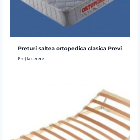
Preturi saltea ortopedica clasica Previ
Preț la cerere