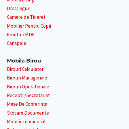
Dressinguri
Camere de Tineret
Mobilier Pentru Copii
Fronturi MDF
Canapele
Mobila Birou
Birouri Calculator
Birouri Manageriale
Birouri Operationale
Receptii/Secretariat
Mese De Conferinta
Stocare Documente
Mobilier comercial