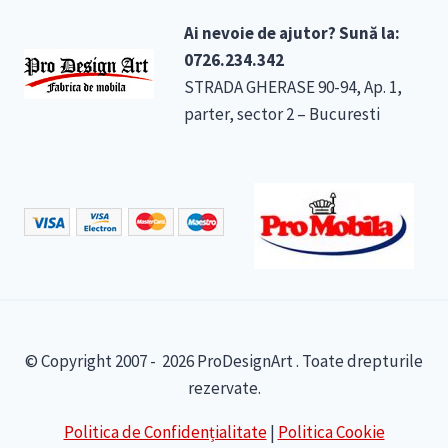
Ai nevoie de ajutor? Sună la:
0726.234.342
STRADA GHERASE 90-94, Ap. 1,
parter, sector 2 – Bucuresti
© Copyright 2007 - 2026 ProDesignArt . Toate drepturile
rezervate.
Politica de Confidențialitate
|
Politica Cookie