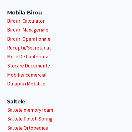
Mobila Birou
Birouri Calculator
Birouri Manageriale
Birouri Operationale
Receptii/Secretariat
Mese De Conferinta
Stocare Documente
Mobilier comercial
Dulapuri Metalice
Saltele
Saltele memory foam
Saltele Poket-Spring
Saltele Ortopedice