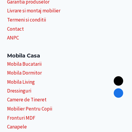
Garantia produselor
Livrare si montaj mobilier
Termeni si conditii
Contact
ANPC
Mobila Casa
Mobila Bucatarii
Mobila Dormitor
Mobila Living
Dressinguri
Camere de Tineret
Mobilier Pentru Copii
Fronturi MDF
Canapele