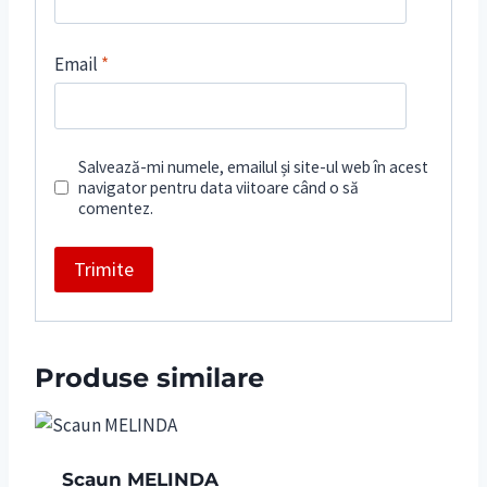
Email
*
Salvează-mi numele, emailul și site-ul web în acest
navigator pentru data viitoare când o să
comentez.
Produse similare
Scaun MELINDA