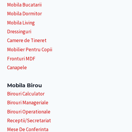
Mobila Bucatarii
Mobila Dormitor
Mobila Living
Dressinguri
Camere de Tineret
Mobilier Pentru Copii
Fronturi MDF
Canapele
Mobila Birou
Birouri Calculator
Birouri Manageriale
Birouri Operationale
Receptii/Secretariat
Mese De Conferinta