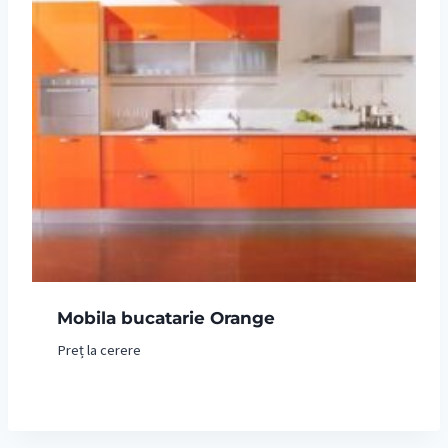
Mobila bucatarie Orange
Preț la cerere