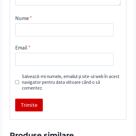
Nume
*
Email
*
Salvează-mi numele, emailul și site-ul web în acest
navigator pentru data viitoare când o să
comentez.
Produse similare