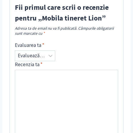
Fii primul care scrii o recenzie
pentru „Mobila tineret Lion”
Adresa ta de email nu va fi publicată.
Câmpurile obligatorii
sunt marcate cu
*
Evaluarea ta
*
Recenzia ta
*