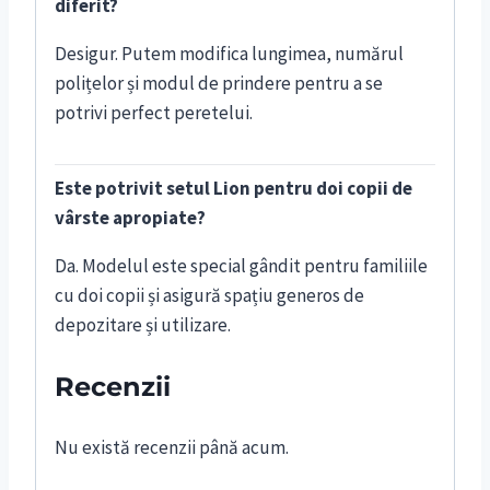
diferit?
Desigur. Putem modifica lungimea, numărul
polițelor și modul de prindere pentru a se
potrivi perfect peretelui.
Este potrivit setul Lion pentru doi copii de
vârste apropiate?
Da. Modelul este special gândit pentru familiile
cu doi copii și asigură spațiu generos de
depozitare și utilizare.
Recenzii
Nu există recenzii până acum.