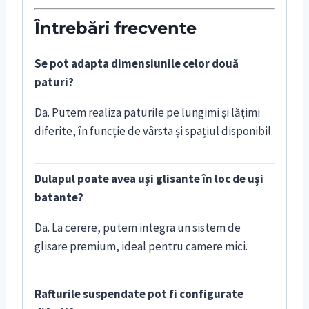
Întrebări frecvente
Se pot adapta dimensiunile celor două
paturi?
Da. Putem realiza paturile pe lungimi și lățimi
diferite, în funcție de vârsta și spațiul disponibil.
Dulapul poate avea uși glisante în loc de uși
batante?
Da. La cerere, putem integra un sistem de
glisare premium, ideal pentru camere mici.
Rafturile suspendate pot fi configurate