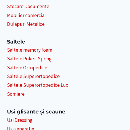
Stocare Documente
Mobilier comercial
Dulapuri Metalice
Saltele
Saltele memory foam
Saltele Poket-Spring
Saltele Ortopedice
Saltele Superortopedice
Saltele Superortopedice Lux
Somiere
Usi glisante și scaune
Usi Dressing
Usi separatie