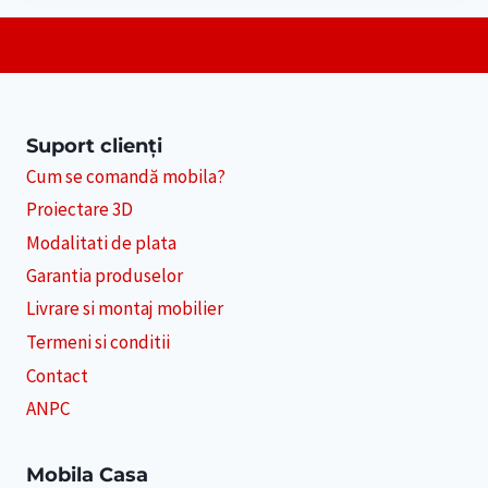
Suport clienți
Cum se comandă mobila?
Proiectare 3D
Modalitati de plata
Garantia produselor
Livrare si montaj mobilier
Termeni si conditii
Contact
ANPC
Mobila Casa