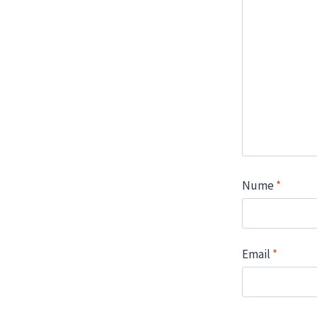
Nume
*
Email
*