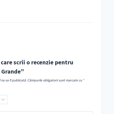
 care scrii o recenzie pentru
 Grande”
nu va fi publicată.
Câmpurile obligatorii sunt marcate cu
*