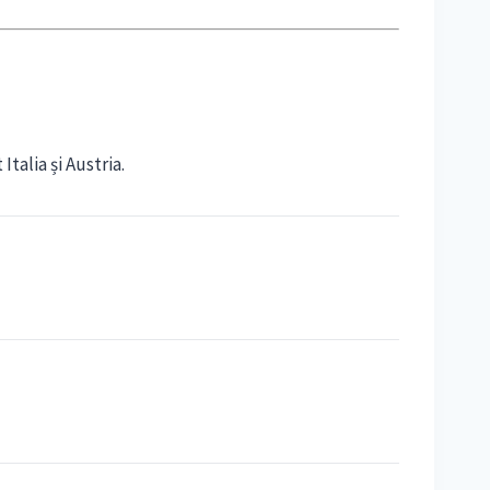
talia și Austria.