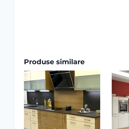
Produse similare