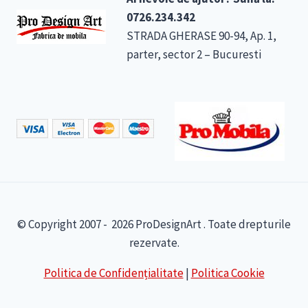
0726.234.342
STRADA GHERASE 90-94, Ap. 1,
parter, sector 2 – Bucuresti
© Copyright 2007 - 2026 ProDesignArt . Toate drepturile
rezervate.
Politica de Confidențialitate
|
Politica Cookie