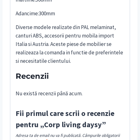
Adancime:300mm
Diverse modele realizate din PAL melaminat,
canturi ABS, accesorii pentru mobila import
Italia si Austria. Aceste piese de mobilier se
realizeaza la comanda in functie de preferintele
si necesitatile clientului.
Recenzii
Nu există recenzii până acum.
Fii primul care scrii o recenzie
pentru „Corp living daysy”
Adresa ta de email nu va fi publicată.
Câmpurile obligatorii