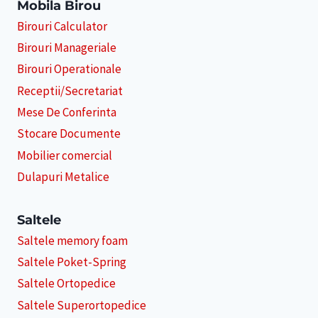
Mobila Birou
Birouri Calculator
Birouri Manageriale
Birouri Operationale
Receptii/Secretariat
Mese De Conferinta
Stocare Documente
Mobilier comercial
Dulapuri Metalice
Saltele
Saltele memory foam
Saltele Poket-Spring
Saltele Ortopedice
Saltele Superortopedice