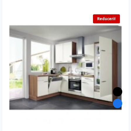
Reduceri!