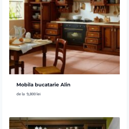
Mobila bucatarie Alin
de la
9,800
lei