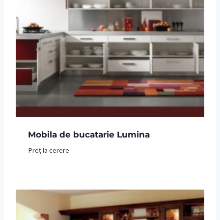
Mobila de bucatarie Lumina
Preț la cerere