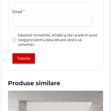
Email
*
Salvează-mi numele, emailul și site-ul web în acest
navigator pentru data viitoare când o să
comentez.
Produse similare