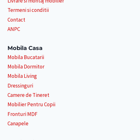
Livrare si montaj mobilier
Termeni si conditii
Contact
ANPC
Mobila Casa
Mobila Bucatarii
Mobila Dormitor
Mobila Living
Dressinguri
Camere de Tineret
Mobilier Pentru Copii
Fronturi MDF
Canapele