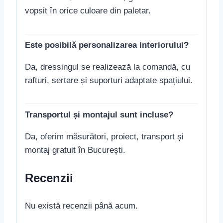
vopsit în orice culoare din paletar.
Este posibilă personalizarea interiorului?
Da, dressingul se realizează la comandă, cu
rafturi, sertare și suporturi adaptate spațiului.
Transportul și montajul sunt incluse?
Da, oferim măsurători, proiect, transport și
montaj gratuit în București.
Recenzii
Nu există recenzii până acum.