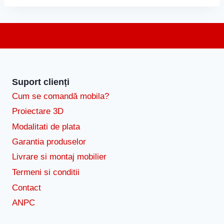
Suport clienți
Cum se comandă mobila?
Proiectare 3D
Modalitati de plata
Garantia produselor
Livrare si montaj mobilier
Termeni si conditii
Contact
ANPC