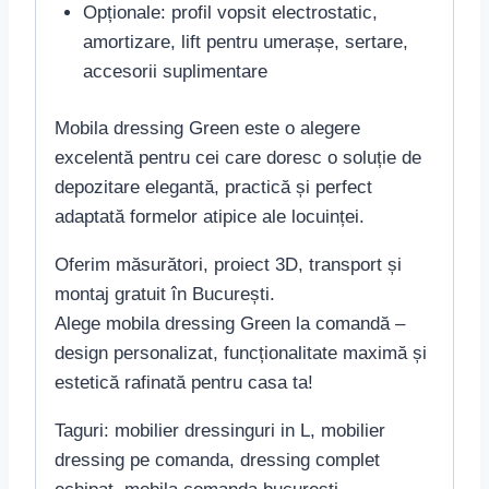
Opționale: profil vopsit electrostatic,
amortizare, lift pentru umerașe, sertare,
accesorii suplimentare
Mobila dressing Green este o alegere
excelentă pentru cei care doresc o soluție de
depozitare elegantă, practică și perfect
adaptată formelor atipice ale locuinței.
Oferim măsurători, proiect 3D, transport și
montaj gratuit în București.
Alege mobila dressing Green la comandă –
design personalizat, funcționalitate maximă și
estetică rafinată pentru casa ta!
Taguri: mobilier dressinguri in L, mobilier
dressing pe comanda, dressing complet