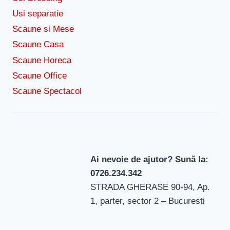
Usi separatie
Scaune si Mese
Scaune Casa
Scaune Horeca
Scaune Office
Scaune Spectacol
Ai nevoie de ajutor? Sună la:
0726.234.342
STRADA GHERASE 90-94, Ap.
1, parter, sector 2 – Bucuresti