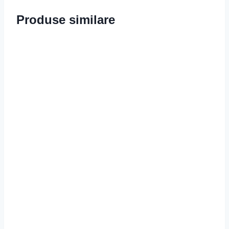
Produse similare