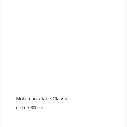
Mobila bucatarie Classic
de la
7,800
lei