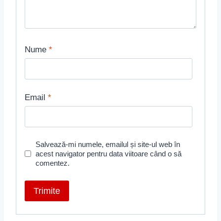
Nume
*
Email
*
Salvează-mi numele, emailul și site-ul web în
acest navigator pentru data viitoare când o să
comentez.