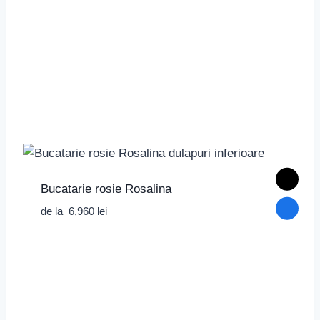
Bucatarie rosie Rosalina
de la
6,960
lei