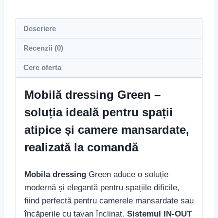
Descriere
Recenzii (0)
Cere oferta
Mobilă dressing Green –
soluția ideală pentru spații
atipice și camere mansardate,
realizată la comandă
Mobila dressing
Green aduce o soluție
modernă și elegantă pentru spațiile dificile,
fiind perfectă pentru camerele mansardate sau
încăperile cu tavan înclinat.
Sistemul IN-OUT