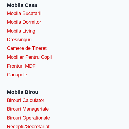
Mobila Casa
Mobila Bucatarii
Mobila Dormitor
Mobila Living
Dressinguri
Camere de Tineret
Mobilier Pentru Copii
Fronturi MDF
Canapele
Mobila Birou
Birouri Calculator
Birouri Manageriale
Birouri Operationale
Receptii/Secretariat