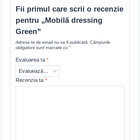
Fii primul care scrii o recenzie
pentru „Mobilă dressing
Green”
Adresa ta de email nu va fi publicată.
Câmpurile
obligatorii sunt marcate cu
*
Evaluarea ta
*
Recenzia ta
*