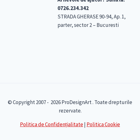
0726.234.342
STRADA GHERASE 90-94, Ap. 1,
parter, sector 2 – Bucuresti
© Copyright 2007 - 2026 ProDesignArt . Toate drepturile
rezervate.
Politica de Confidențialitate
|
Politica Cookie