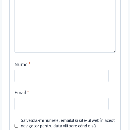
Nume
*
Email
*
Salvează-mi numele, emailul și site-ul web în acest
navigator pentru data viitoare când o să