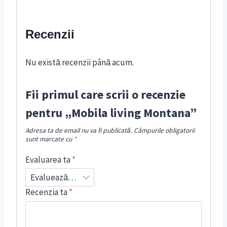
Recenzii
Nu există recenzii până acum.
Fii primul care scrii o recenzie
pentru „Mobila living Montana”
Adresa ta de email nu va fi publicată.
Câmpurile obligatorii
sunt marcate cu
*
Evaluarea ta
*
Recenzia ta
*