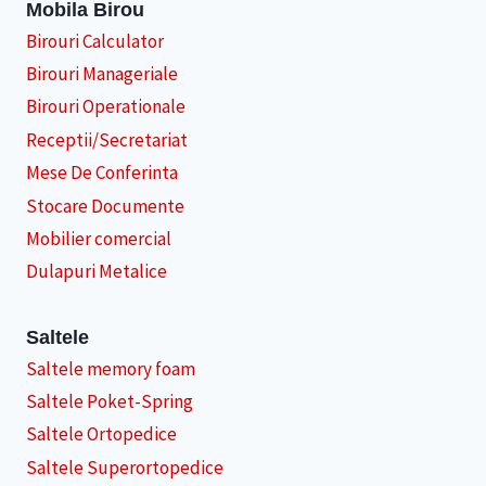
Mobila Birou
Birouri Calculator
Birouri Manageriale
Birouri Operationale
Receptii/Secretariat
Mese De Conferinta
Stocare Documente
Mobilier comercial
Dulapuri Metalice
Saltele
Saltele memory foam
Saltele Poket-Spring
Saltele Ortopedice
Saltele Superortopedice