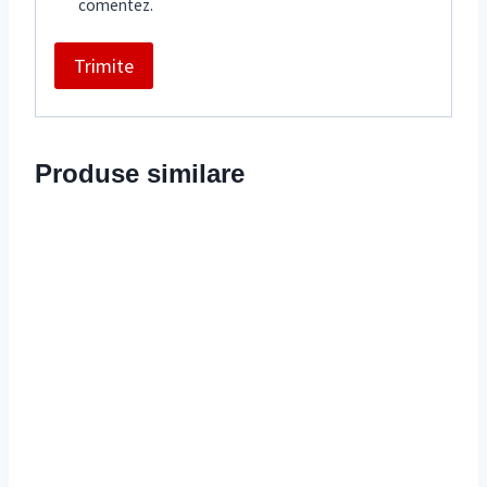
comentez.
Produse similare