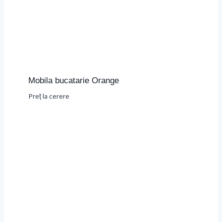
Mobila bucatarie Orange
Preț la cerere