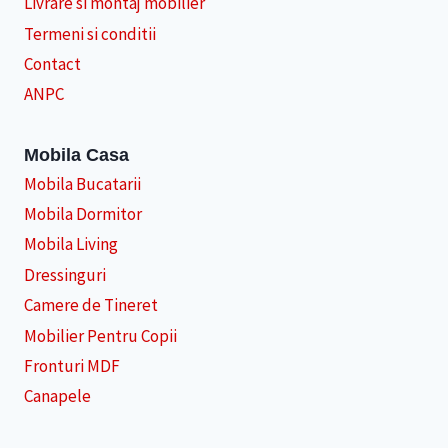
Livrare si montaj mobilier
Termeni si conditii
Contact
ANPC
Mobila Casa
Mobila Bucatarii
Mobila Dormitor
Mobila Living
Dressinguri
Camere de Tineret
Mobilier Pentru Copii
Fronturi MDF
Canapele